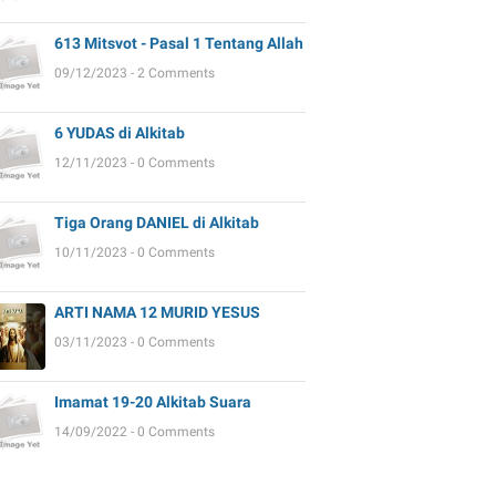
613 Mitsvot - Pasal 1 Tentang Allah
09/12/2023 - 2 Comments
6 YUDAS di Alkitab
12/11/2023 - 0 Comments
Tiga Orang DANIEL di Alkitab
10/11/2023 - 0 Comments
ARTI NAMA 12 MURID YESUS
03/11/2023 - 0 Comments
Imamat 19-20 Alkitab Suara
14/09/2022 - 0 Comments