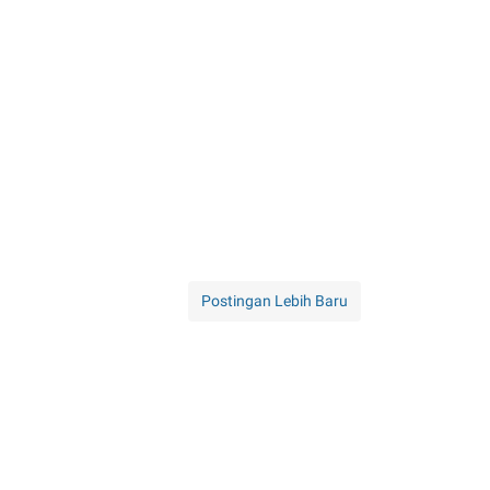
Postingan Lebih Baru