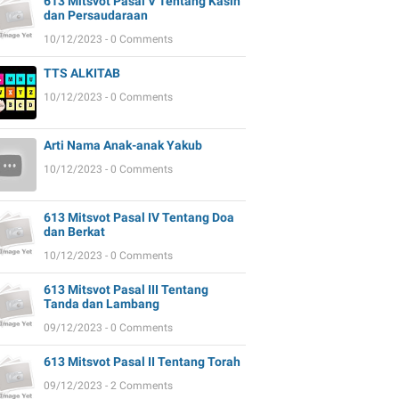
613 Mitsvot Pasal V Tentang Kasih
dan Persaudaraan
10/12/2023 - 0 Comments
TTS ALKITAB
10/12/2023 - 0 Comments
Arti Nama Anak-anak Yakub
10/12/2023 - 0 Comments
613 Mitsvot Pasal IV Tentang Doa
dan Berkat
10/12/2023 - 0 Comments
613 Mitsvot Pasal III Tentang
Tanda dan Lambang
09/12/2023 - 0 Comments
613 Mitsvot Pasal II Tentang Torah
09/12/2023 - 2 Comments