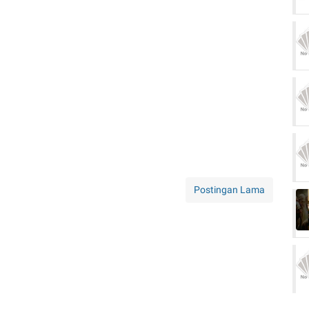
Postingan Lama