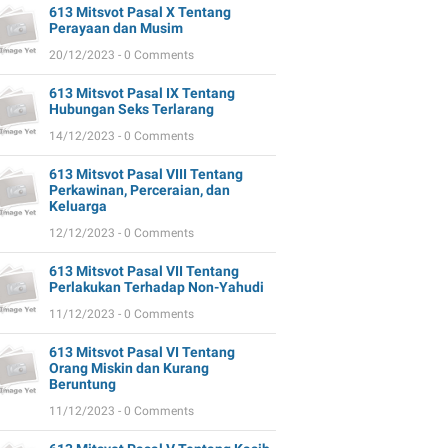
613 Mitsvot Pasal X Tentang
Perayaan dan Musim
20/12/2023 - 0 Comments
613 Mitsvot Pasal IX Tentang
Hubungan Seks Terlarang
14/12/2023 - 0 Comments
613 Mitsvot Pasal VIII Tentang
Perkawinan, Perceraian, dan
Keluarga
12/12/2023 - 0 Comments
613 Mitsvot Pasal VII Tentang
Perlakukan Terhadap Non-Yahudi
11/12/2023 - 0 Comments
613 Mitsvot Pasal VI Tentang
Orang Miskin dan Kurang
Beruntung
11/12/2023 - 0 Comments