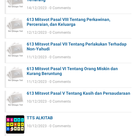
14/12/2023 - 0 Comments
613 Mitsvot Pasal VIII Tentang Perkawinan,
Perceraian, dan Keluarga
12/12/2023 - 0 Comments
613 Mitsvot Pasal VII Tentang Perlakukan Terhadap
Non-Yahudi
11/12/2023 - 0 Comments
613 Mitsvot Pasal VI Tentang Orang Miskin dan
Kurang Beruntung
11/12/2023 - 0 Comments
613 Mitsvot Pasal V Tentang Kasih dan Persaudaraan
10/12/2023 - 0 Comments
TTS ALKITAB
10/12/2023 - 0 Comments