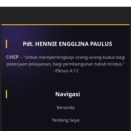
Pdt. HENNIE ENGGLINA PAULUS
©HEP
– "Untuk memperlengkapi orang-orang kudus bagi
pekerjaan pelayanan, bagi pembangunan tubuh Kristus."
- Efesus 4:12
Navigasi
Beranda
Tentang Saya