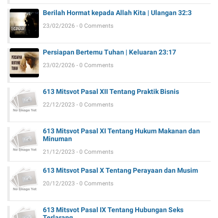
Berilah Hormat kepada Allah Kita | Ulangan 32:3
23/02/2026 - 0 Comments
Persiapan Bertemu Tuhan | Keluaran 23:17
23/02/2026 - 0 Comments
613 Mitsvot Pasal XII Tentang Praktik Bisnis
22/12/2023 - 0 Comments
613 Mitsvot Pasal XI Tentang Hukum Makanan dan
Minuman
21/12/2023 - 0 Comments
613 Mitsvot Pasal X Tentang Perayaan dan Musim
20/12/2023 - 0 Comments
613 Mitsvot Pasal IX Tentang Hubungan Seks
Terlarang