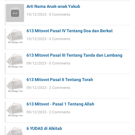
Arti Nama Anak-anak Yakub
10/12/2023 - 0 Comments
613 Mitsvot Pasal IV Tentang Doa dan Berkat
10/12/2023 - 0 Comments
613 Mitsvot Pasal III Tentang Tanda dan Lambang
09/12/2023 - 0 Comments
613 Mitsvot Pasal II Tentang Torah
09/12/2023 - 2 Comments
613 Mitsvot - Pasal 1 Tentang Allah
09/12/2023 - 2 Comments
6 YUDAS di Alkitab