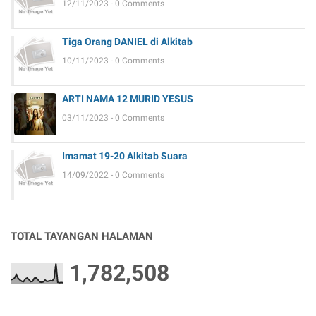
12/11/2023 - 0 Comments
Tiga Orang DANIEL di Alkitab
10/11/2023 - 0 Comments
ARTI NAMA 12 MURID YESUS
03/11/2023 - 0 Comments
Imamat 19-20 Alkitab Suara
14/09/2022 - 0 Comments
TOTAL TAYANGAN HALAMAN
1,782,508