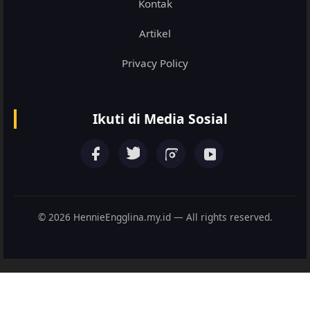
Kontak
Artikel
Privacy Policy
Ikuti di Media Sosial
©
2026
HennieEngglina.my.id — All rights reserved.