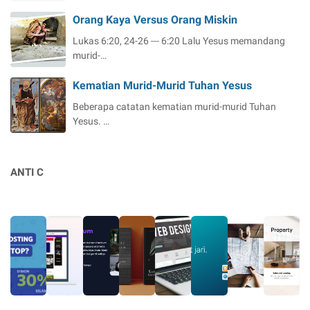
Orang Kaya Versus Orang Miskin
Lukas 6:20, 24-26 --- 6:20 Lalu Yesus memandang
murid-…
Kematian Murid-Murid Tuhan Yesus
Beberapa catatan kematian murid-murid Tuhan
Yesus. …
ANTI C